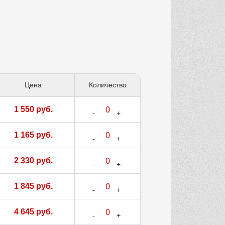
Цена
Количество
1 550 руб.
1 165 руб.
2 330 руб.
1 845 руб.
4 645 руб.