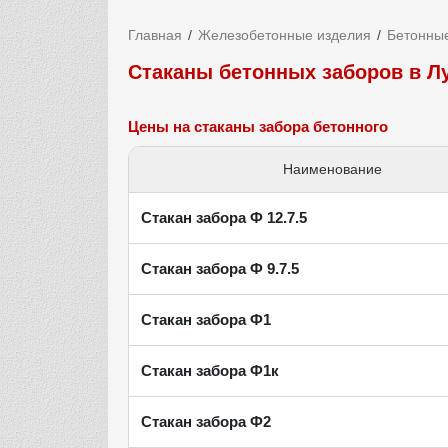
Главная
Железобетонные изделия
Бетонны
Стаканы бетонных заборов в Л
Цены на стаканы забора бетонного
Наименование
Стакан забора Ф 12.7.5
Стакан забора Ф 9.7.5
Стакан забора Ф1
Стакан забора Ф1к
Стакан забора Ф2