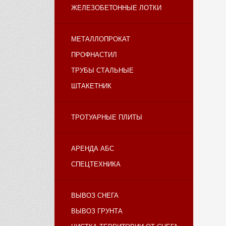
ЖЕЛЕЗОБЕТОННЫЕ ЛОТКИ
МЕТАЛЛОПРОКАТ
ПРОФНАСТИЛ
ТРУБЫ СТАЛЬНЫЕ
ШТАКЕТНИК
ТРОТУАРНЫЕ ПЛИТЫ
АРЕНДА АБС
СПЕЦТЕХНИКА
ВЫВОЗ СНЕГА
ВЫВОЗ ГРУНТА