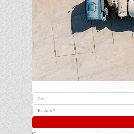
Заполните форму для точного расчета стоимости и