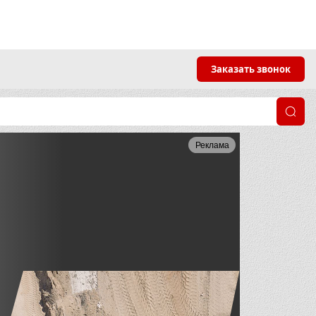
Заказать звонок
Реклама