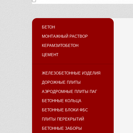
Нажимая кнопку «Отправить», вы подтверждаете, что 
БЕТОН
МОНТАЖНЫЙ РАСТВОР
КЕРАМЗИТОБЕТОН
ЦЕМЕНТ
ЖЕЛЕЗОБЕТОННЫЕ ИЗДЕЛИЯ
ДОРОЖНЫЕ ПЛИТЫ
АЭРОДРОМНЫЕ ПЛИТЫ ПАГ
БЕТОННЫЕ КОЛЬЦА
БЕТОННЫЕ БЛОКИ ФБС
ПЛИТЫ ПЕРЕКРЫТИЙ
БЕТОННЫЕ ЗАБОРЫ