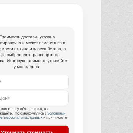
Стоимость доставки указана
тировочно и может изменяться в
имости от типа и класса бетона, а
кже выбранного транспортного
ва. Итоговую стоимость уточняйте
у менеджера.
мая кнопку «Отправить», вы
ждаете, что ознакомились с
условиями
ки персональных данных
и принимаете
Уточнить стоимость