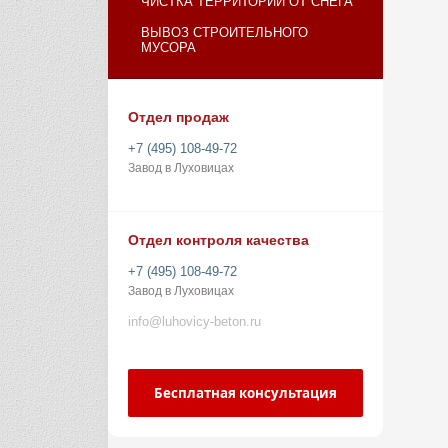
ЧИСТКА ТЕРРИТОРИИ ОТ СНЕГА
ВЫВОЗ СТРОИТЕЛЬНОГО
МУСОРА
Отдел продаж
+7 (495) 108-49-72
Завод в Луховицах
Отдел контроля качества
+7 (495) 108-49-72
Завод в Луховицах
info@luhovicy-beton.ru
Бесплатная консультация