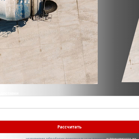
 доставки
Рассчитать