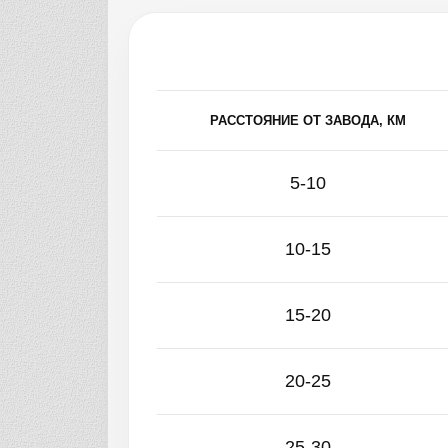
РАССТОЯНИЕ ОТ ЗАВОДА, КМ
5-10
10-15
15-20
20-25
25-30