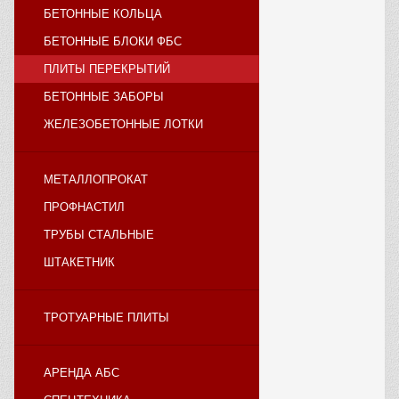
БЕТОННЫЕ КОЛЬЦА
БЕТОННЫЕ БЛОКИ ФБС
ПЛИТЫ ПЕРЕКРЫТИЙ
БЕТОННЫЕ ЗАБОРЫ
ЖЕЛЕЗОБЕТОННЫЕ ЛОТКИ
МЕТАЛЛОПРОКАТ
ПРОФНАСТИЛ
ТРУБЫ СТАЛЬНЫЕ
ШТАКЕТНИК
ТРОТУАРНЫЕ ПЛИТЫ
АРЕНДА АБС