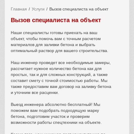
Главная
Услуги
Вызов специалиста на объект
Вызов специалиста на объект
Наши специалисты готовы приехать на ваш
объект, чтобы помочь вам с точным расчетом
материалов для заливки бетона и выбрать
оптимальный раствор для вашего строительства.
Наш инженер проведет все необходимые замеры,
рассчитает нужное количество бетона как для
простых, так и для сложных конструкций, а также
составит смету с точной стоимостью работы. Мы
также предоставим вам договор на заливку бетона
и уточним все расценки.
Выезд инженера абсолютно бесплатный! Мы
поможем вам подобрать подходящую марку
бетона, подготовим участок и проверим
возможности работы спецтехники на объекте.