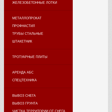
ЖЕЛЕЗОБЕТОННЫЕ ЛОТКИ
МЕТАЛЛОПРОКАТ
ПРОФНАСТИЛ
ТРУБЫ СТАЛЬНЫЕ
ШТАКЕТНИК
ТРОТУАРНЫЕ ПЛИТЫ
АРЕНДА АБС
СПЕЦТЕХНИКА
ВЫВОЗ СНЕГА
ВЫВОЗ ГРУНТА
ЧИСТКА ТЕРРИТОРИИ ОТ СНЕГА