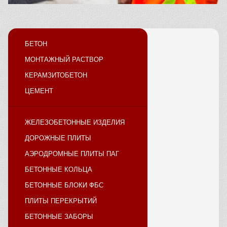
БЕТОН
МОНТАЖНЫЙ РАСТВОР
КЕРАМЗИТОБЕТОН
ЦЕМЕНТ
ЖЕЛЕЗОБЕТОННЫЕ ИЗДЕЛИЯ
ДОРОЖНЫЕ ПЛИТЫ
АЭРОДРОМНЫЕ ПЛИТЫ ПАГ
БЕТОННЫЕ КОЛЬЦА
БЕТОННЫЕ БЛОКИ ФБС
ПЛИТЫ ПЕРЕКРЫТИЙ
БЕТОННЫЕ ЗАБОРЫ