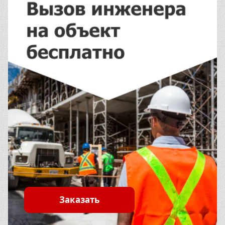
Заказать