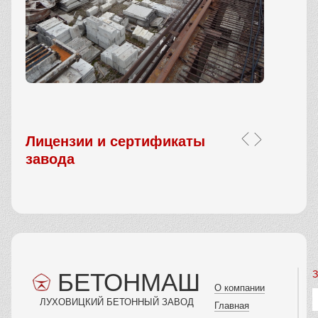
Лицензии и сертификаты
завода
БЕТОНМАШ
З
О компании
ЛУХОВИЦКИЙ БЕТОННЫЙ ЗАВОД
Главная