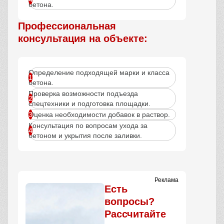
бетона.
Профессиональная
консультация на объекте:
Определение подходящей марки и класса
бетона.
Проверка возможности подъезда
спецтехники и подготовка площадки.
Оценка необходимости добавок в раствор.
Консультация по вопросам ухода за
бетоном и укрытия после заливки.
Реклама
Есть
вопросы?
Рассчитайте