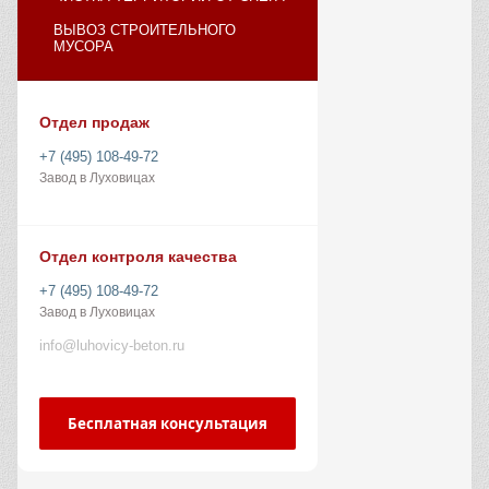
ВЫВОЗ СТРОИТЕЛЬНОГО
МУСОРА
Отдел продаж
+7 (495) 108-49-72
Завод в Луховицах
Отдел контроля качества
+7 (495) 108-49-72
Завод в Луховицах
info@luhovicy-beton.ru
Бесплатная консультация