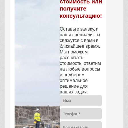
стоимость или
получите
консультацию!
Оставьте заявку, и
наши специалисты
свяжутся с вами в
ближайшее время.
Мы поможем
рассчитать
стоимость, ответим
на любые вопросы
и подберем
оптимальное
решение для
ваших задач.