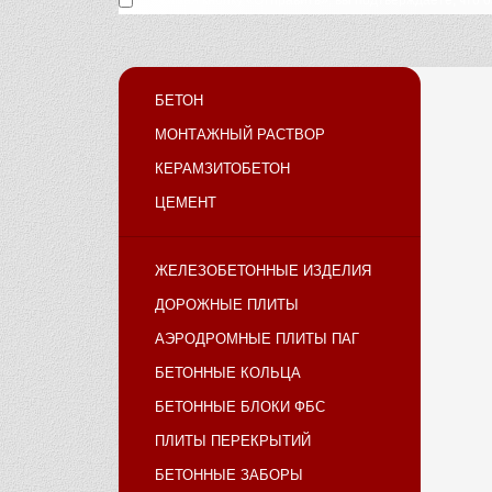
Нажимая кнопку «Отправить», вы подтверждаете, что 
БЕТОН
МОНТАЖНЫЙ РАСТВОР
КЕРАМЗИТОБЕТОН
ЦЕМЕНТ
ЖЕЛЕЗОБЕТОННЫЕ ИЗДЕЛИЯ
ДОРОЖНЫЕ ПЛИТЫ
АЭРОДРОМНЫЕ ПЛИТЫ ПАГ
БЕТОННЫЕ КОЛЬЦА
БЕТОННЫЕ БЛОКИ ФБС
ПЛИТЫ ПЕРЕКРЫТИЙ
БЕТОННЫЕ ЗАБОРЫ