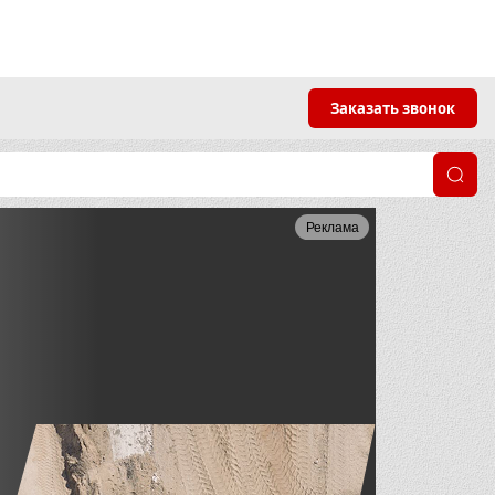
Заказать звонок
Реклама