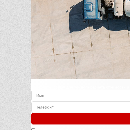
Заполните форму для точного расчета стоимости и