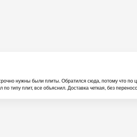
срочно нужны были плиты. Обратился сюда, потому что по
по типу плит, все объяснил. Доставка четкая, без перенос