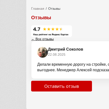
Главная
Отзывы
Отзывы
← Все отзывы
Дмитрий Соколов
22.08.2025
Делали временную дорогу на стройке, 
выгоднее. Менеджер Алексей подсказал 
Оставить отзыв