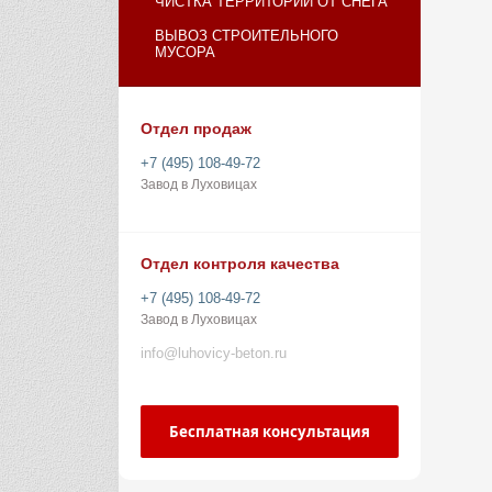
ЧИСТКА ТЕРРИТОРИИ ОТ СНЕГА
ВЫВОЗ СТРОИТЕЛЬНОГО
МУСОРА
Отдел продаж
+7 (495) 108-49-72
Завод в Луховицах
Отдел контроля качества
+7 (495) 108-49-72
Завод в Луховицах
info@luhovicy-beton.ru
Бесплатная консультация