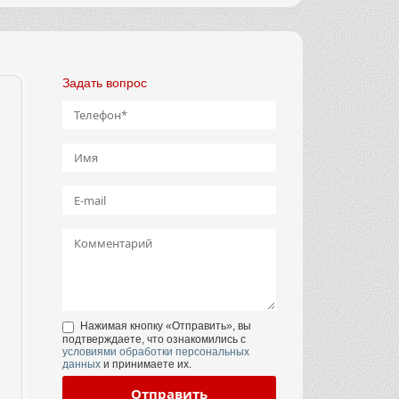
Задать вопрос
Нажимая кнопку «Отправить», вы
подтверждаете, что ознакомились с
условиями обработки персональных
данных
и принимаете их.
Отправить