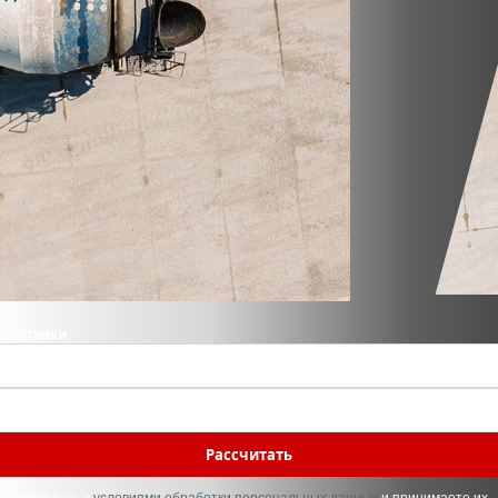
 доставки
Рассчитать