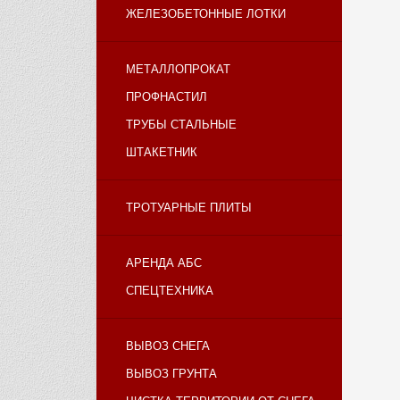
ЖЕЛЕЗОБЕТОННЫЕ ЛОТКИ
МЕТАЛЛОПРОКАТ
ПРОФНАСТИЛ
ТРУБЫ СТАЛЬНЫЕ
ШТАКЕТНИК
ТРОТУАРНЫЕ ПЛИТЫ
АРЕНДА АБС
СПЕЦТЕХНИКА
ВЫВОЗ СНЕГА
ВЫВОЗ ГРУНТА