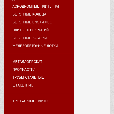
АЭРОДРОМНЫЕ ПЛИТЫ ПАГ
БЕТОННЫЕ КОЛЬЦА
БЕТОННЫЕ БЛОКИ ФБС
ПЛИТЫ ПЕРЕКРЫТИЙ
БЕТОННЫЕ ЗАБОРЫ
ЖЕЛЕЗОБЕТОННЫЕ ЛОТКИ
МЕТАЛЛОПРОКАТ
ПРОФНАСТИЛ
ТРУБЫ СТАЛЬНЫЕ
ШТАКЕТНИК
ТРОТУАРНЫЕ ПЛИТЫ