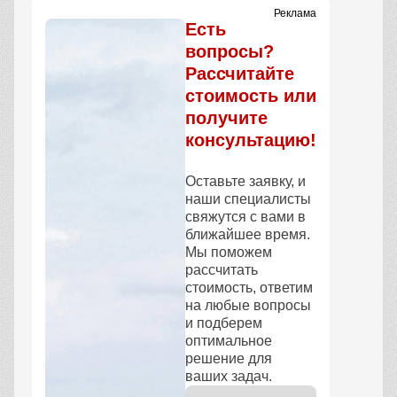
Реклама
Есть
вопросы?
Рассчитайте
стоимость или
получите
консультацию!
Оставьте заявку, и
наши специалисты
свяжутся с вами в
ближайшее время.
Мы поможем
рассчитать
стоимость, ответим
на любые вопросы
и подберем
оптимальное
решение для
ваших задач.