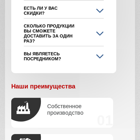
ЕСТЬ ЛИ У ВАС
СКИДКИ?
СКОЛЬКО ПРОДУКЦИИ
ВЫ СМОЖЕТЕ
ДОСТАВИТЬ ЗА ОДИН
РАЗ?
ВЫ ЯВЛЯЕТЕСЬ
ПОСРЕДНИКОМ?
Наши преимущества
Собственное
производство