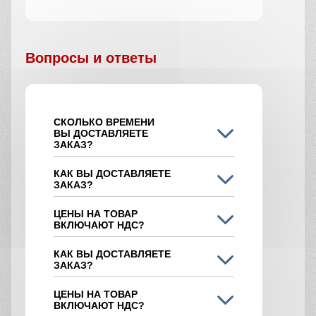
Вопросы и ответы
СКОЛЬКО ВРЕМЕНИ
ВЫ ДОСТАВЛЯЕТЕ
ЗАКАЗ?
КАК ВЫ ДОСТАВЛЯЕТЕ
ЗАКАЗ?
ЦЕНЫ НА ТОВАР
ВКЛЮЧАЮТ НДС?
КАК ВЫ ДОСТАВЛЯЕТЕ
ЗАКАЗ?
ЦЕНЫ НА ТОВАР
ВКЛЮЧАЮТ НДС?