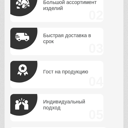
Большой ассортимент
изделий
Быстрая доставка в
срок
Гост на продукцию
Индивидуальный
подход