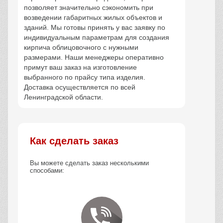
позволяет значительно сэкономить при
возведении габаритных жилых объектов и
зданий. Мы готовы принять у вас заявку по
индивидуальным параметрам для создания
кирпича облицовочного с нужными
размерами. Наши менеджеры оперативно
примут ваш заказ на изготовление
выбранного по прайсу типа изделия.
Доставка осуществляется по всей
Ленинградской области.
Как сделать заказ
Вы можете сделать заказ несколькими
способами: