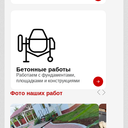
Бетонные работы
Работаем с фундаментами,
площадками и конструкциями
Фото наших работ