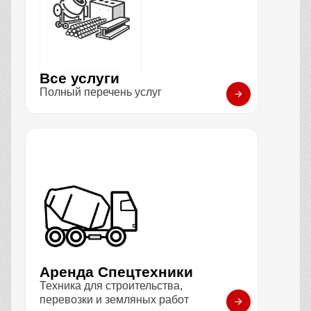
Все услуги
Полный перечень услуг
Аренда Спецтехники
Техника для строительства,
перевозки и земляных работ