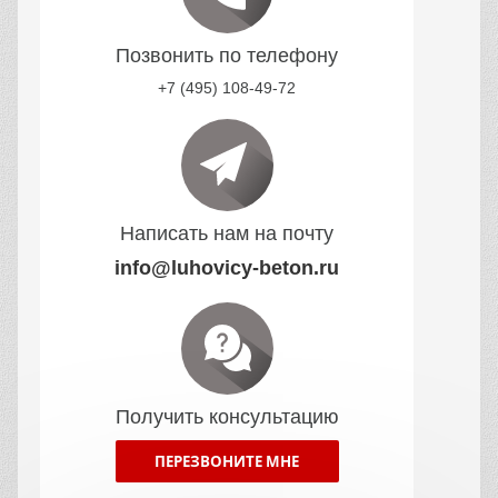
Позвонить по телефону
+7 (495) 108-49-72
Написать нам на почту
info@luhovicy-beton.ru
Получить консультацию
ПЕРЕЗВОНИТЕ МНЕ