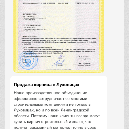
Продажа кирпича в Луховицах
Наше производственное объединение
эффективно сотрудничает со многими
строительными компаниями не только в
Луховицах, но и по всей Ленинградской
области. Поэтому наши клиенты всегда могут
купить кирпич строительный и знают, что
получат заказанный материал точно в срок