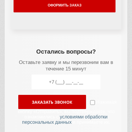
ОФОРМИТЬ ЗАКАЗ
Остались вопросы?
Оставьте заявку и мы перезвоним вам в
течение 15 минут
ЗАКАЗАТЬ ЗВОНОК
Нажимая
кнопку «Отправить», вы подтверждаете, что
ознакомились с
условиями обработки
персональных данных
и принимаете их.