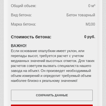
Общий объем:
0 м³
Вид бетона:
Бетон товарный
Марка бетона:
М100
Стоимость бетона:
0 руб.
ВАЖНО!
Если основание опалубкии имеет уклон, или
перепады высот, требуется расчет с учетом
медианных значений высотных отметок. Для таких
расчетов советуем вызвать специалиста нашего
завода на объект. Он произведет необходиммый
объем измерений и определит требуемый объем
наиболее близко к реальному значению!
СОХРАНИТЬ ДАННЫЕ