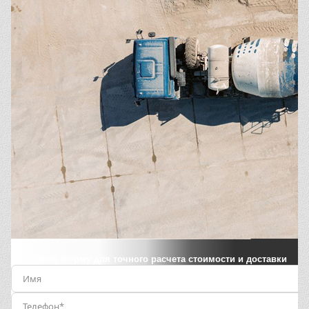
Заполните форму для точного расчета стоимости и доставки