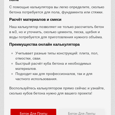
С помощью калькулятора вы легко определите, сколько
бетона потребуется для пола, фундамента или стяжки.
Расчёт материалов и смеси
Наш калькулятор позволяет не только рассчитать бетон
в м3, но и уточнить, сколько цемента, песка, щебня и
воды потребуется для приготовления нужного объёма.
Преимущества онлайн калькулятора
Учитывает разные типы конструкций: плита, пол,
отмостки, сваи.
Быстрый расчёт куба бетона и необходимых
материалов.
Подходит как для профессионалов, так и для
частного использования.
Воспользуйтесь калькулятором прямо сейчас и узнайте,
сколько кубов бетона нужно для вашего проекта!
Бетон Для Плиты
Бетон Для Ленты