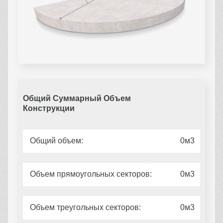
Общий Суммарный Объем
Конструкции
Общий объем:
0
Объем прямоугольных секторов:
0
Объем треугольных секторов:
0