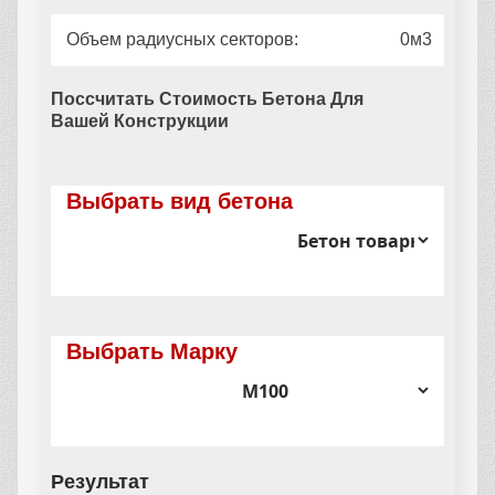
Объем радиусных секторов:
0
Поссчитать Стоимость Бетона Для
Вашей Конструкции
Выбрать вид бетона
Выбрать Марку
Результат