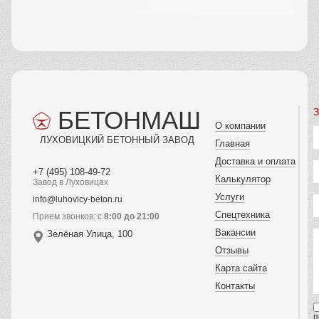
БЕТОНМАШ
З
О компании
ЛУХОВИЦКИЙ БЕТОННЫЙ ЗАВОД
Главная
Доставка и оплата
+7 (495) 108-49-72
Калькулятор
Завод в Луховицах
Услуги
info@luhovicy-beton.ru
Спецтехника
Прием звонков: с
8:00 до 21:00
Вакансии
Зелёная Улица, 100
Отзывы
Карта сайта
Контакты
п